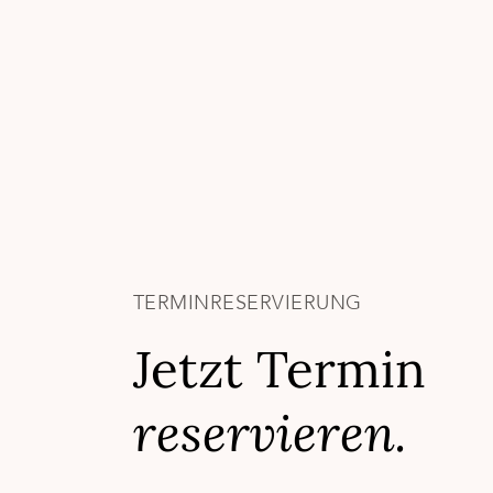
TERMINRESERVIERUNG
Jetzt Termin
reservieren.