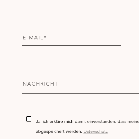
Ja, ich erkläre mich damit einverstanden, dass me
abgespeichert werden.
Datenschutz