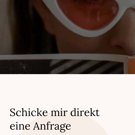
Schicke mir direkt
eine Anfrage