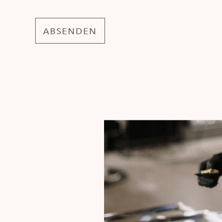
Alternative: