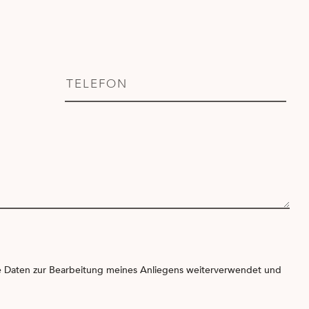
ine Daten zur Bearbeitung meines Anliegens weiterverwendet und